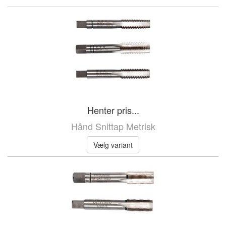
Henter pris...
Hånd Snittap Metrisk
Vælg variant