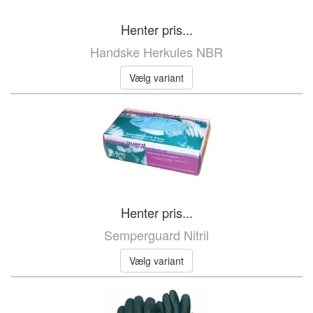
Henter pris...
Handske Herkules NBR
Vælg variant
Henter pris...
Semperguard Nitril
Vælg variant