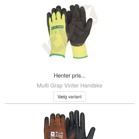
Henter pris...
Multi Grap Vinter Handske
Vælg variant