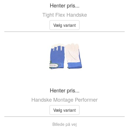
Henter pris...
Tight Flex Handske
Vælg variant
Henter pris...
Handske Montage Performer
Vælg variant
Billede på vej