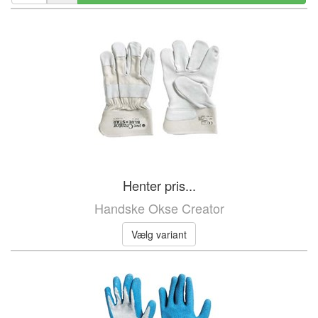
Henter pris...
Handske Okse Creator
Vælg variant