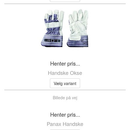
Henter pris...
Handske Okse
Vælg variant
Billede på vej
Henter pris...
Panax Handske