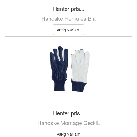
Henter pris...
Handske Herkules Blå
Vælg variant
Henter pris...
Handske Montage Ged/IL
Vælg variant