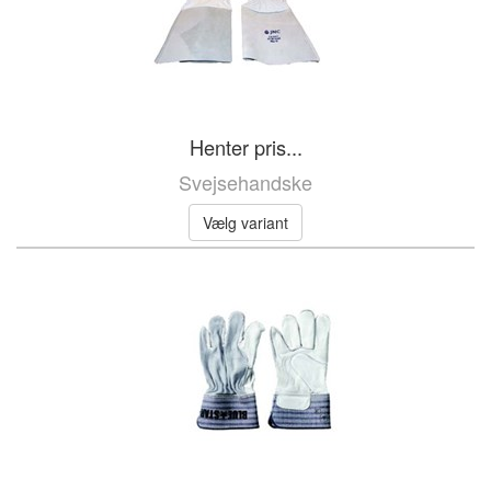
Henter pris...
Svejsehandske
Vælg variant