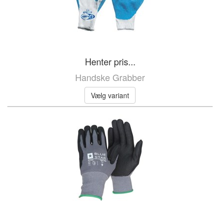
Henter pris...
Handske Grabber
Vælg variant