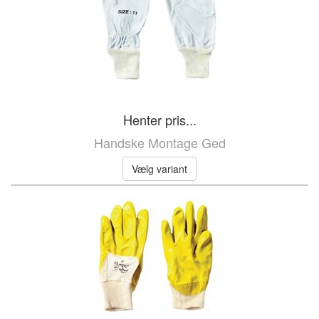
Henter pris...
Handske Montage Ged
Vælg variant