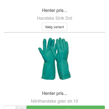
Henter pris...
Handske Strik Dot
Vælg variant
Henter pris...
Nitrilhandske grøn str.10