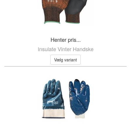
Henter pris...
Insulate Vinter Handske
Vælg variant