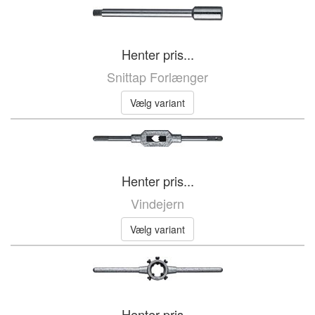
Henter pris...
Snittap Forlænger
Vælg variant
Henter pris...
Vindejern
Vælg variant
Henter pris...