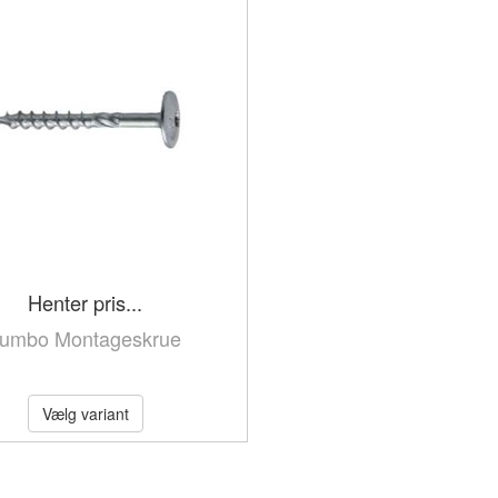
Henter pris...
umbo Montageskrue
Vælg variant