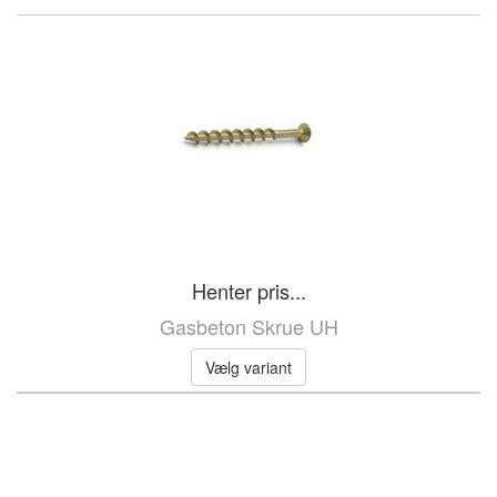
Henter pris...
Gasbeton Skrue UH
Vælg variant