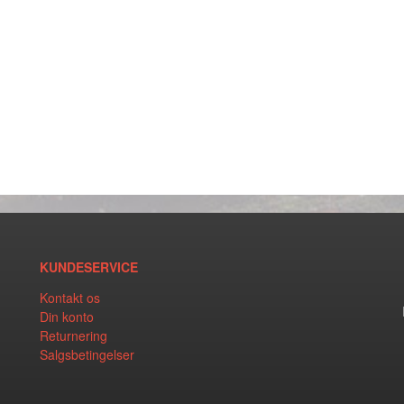
KUNDESERVICE
Kontakt os
Din konto
Returnering
Salgsbetingelser