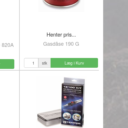
Henter pris...
Gasdåse 190 G
 820A
stk
Læg i Kurv
v