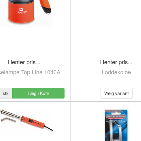
Henter pris...
Henter pris...
elampe Top Line 1040A
Loddekolbe
stk
Læg i Kurv
Vælg variant