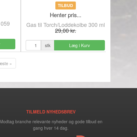
TILBUD
Henter pris...
1059
Gas til Torch/Loddekolbe 300 ml
29,00 kr.
v
stk
Læg i Kurv
æste »
TILMELD NYHEDSBREV
Modtag branche relevante nyheder og gode tilbud en
gang hver 14 dag.