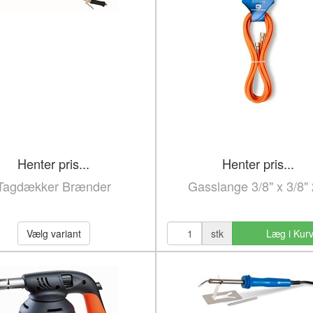
Henter pris...
Henter pris...
Tagdækker Brænder
Gasslange 3/8" x 3/8"
Vælg variant
stk
Læg i Kur