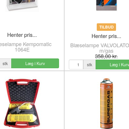
TILBUD
Henter pris...
Henter pris...
æselampe Kempomatic
Blæselampe VALVOLATO
1064E
m/gas
358,00 kr.
stk
Læg i Kurv
stk
Læg i Kur