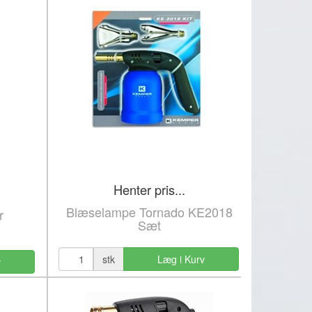
Henter pris...
Blæselampe Tornado KE2018
r
Sæt
stk
Læg i Kurv
v